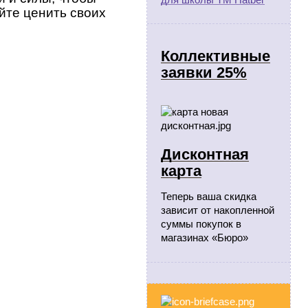
йте ценить своих
Коллективные
заявки 25%
Дисконтная
карта
Теперь ваша скидка
зависит от накопленной
суммы покупок в
магазинах «Бюро»