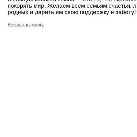
покорять мир. Желаем всем семьям счастья, л
родных и дарить им свою поддержку и заботу!
Возврат к списку