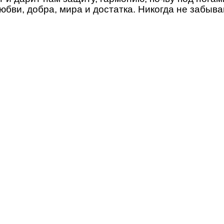
юбви, добра, мира и достатка. Никогда не забыва