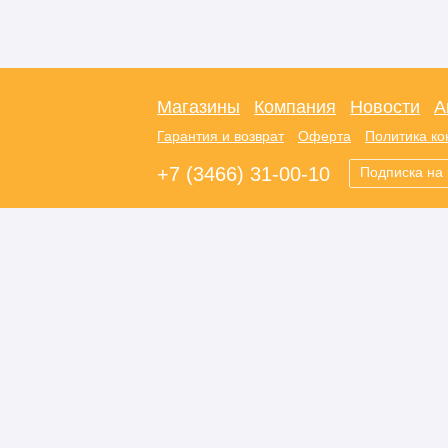
Магазины
Компания
Новости
А
Гарантия и возврат
Оферта
Политика к
+7 (3466) 31-00-10
Подписка на