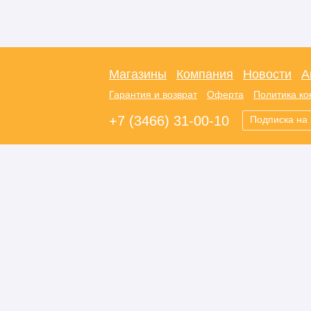
Магазины
Компания
Новости
А
Гарантия и возврат
Оферта
Политика к
+7 (3466) 31-00-10
Подписка на