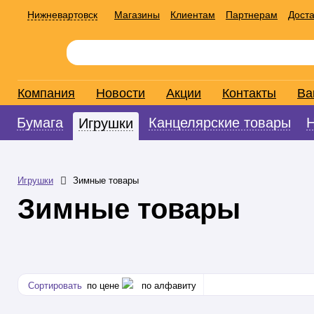
Нижневартовск
Магазины
Клиентам
Партнерам
Доста
Компания
Новости
Акции
Контакты
Ва
Бумага
Канцелярские товары
Игрушки
Игрушки
Зимные товары
Зимные товары
Сортировать
по цене
по алфавиту