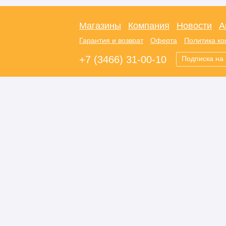
Магазины
Компания
Новости
А
Гарантия и возврат
Оферта
Политика к
+7 (3466) 31-00-10
Подписка на