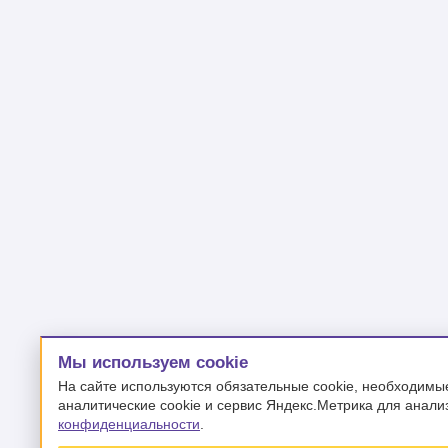
Мы используем cookie
На сайте используются обязательные cookie, необходимы
аналитические cookie и сервис Яндекс.Метрика для анали
конфиденциальности
.