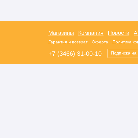
Магазины
Компания
Новости
А
Гарантия и возврат
Оферта
Политика к
+7 (3466) 31-00-10
Подписка на