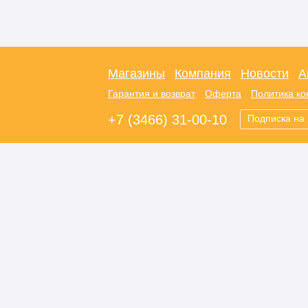
Магазины
Компания
Новости
А
Гарантия и возврат
Оферта
Политика к
+7 (3466) 31-00-10
Подписка на