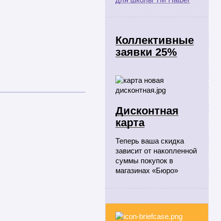
Коллективные
заявки 25%
Дисконтная
карта
Теперь ваша скидка
зависит от накопленной
суммы покупок в
магазинах «Бюро»