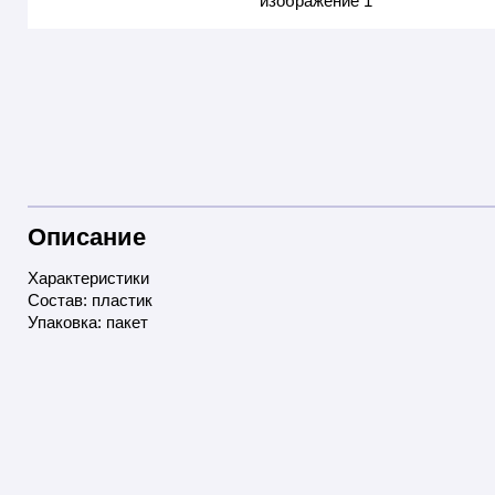
Описание
Характеристики
Состав: пластик
Упаковка: пакет