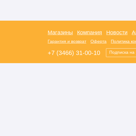
Магазины
Компания
Новости
А
Гарантия и возврат
Оферта
Политика к
+7 (3466) 31-00-10
Подписка на