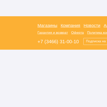
Магазины
Компания
Новости
А
Гарантия и возврат
Оферта
Политика к
+7 (3466) 31-00-10
Подписка на