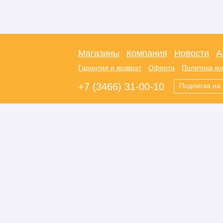
Магазины
Компания
Новости
А
Гарантия и возврат
Оферта
Политика к
+7 (3466) 31-00-10
Подписка на