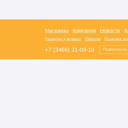
Магазины
Компания
Новости
А
Гарантия и возврат
Оферта
Политика к
+7 (3466) 31-00-10
Подписка на