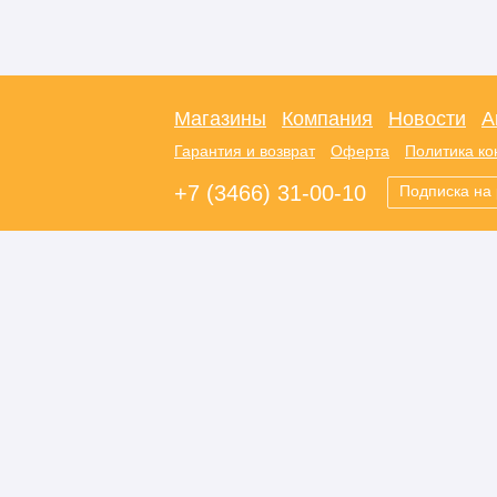
Магазины
Компания
Новости
А
Гарантия и возврат
Оферта
Политика к
+7 (3466) 31-00-10
Подписка на