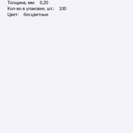
Толщина, мм: 0,20
Кол-во в упаковке, шт.: 100
Цвет: бесцветные