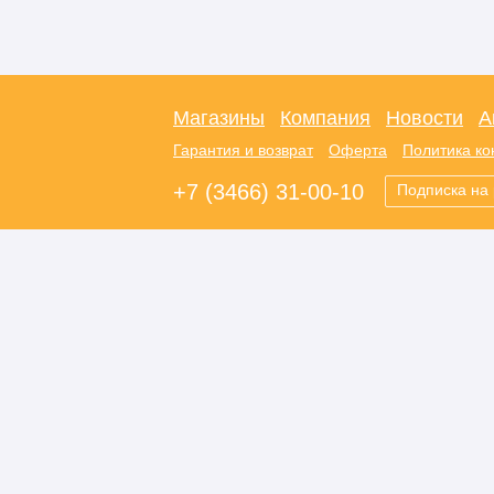
Магазины
Компания
Новости
А
Гарантия и возврат
Оферта
Политика к
+7 (3466) 31-00-10
Подписка на