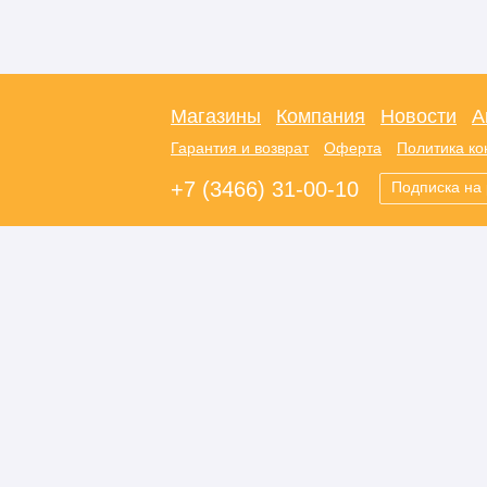
Магазины
Компания
Новости
А
Гарантия и возврат
Оферта
Политика к
+7 (3466) 31-00-10
Подписка на