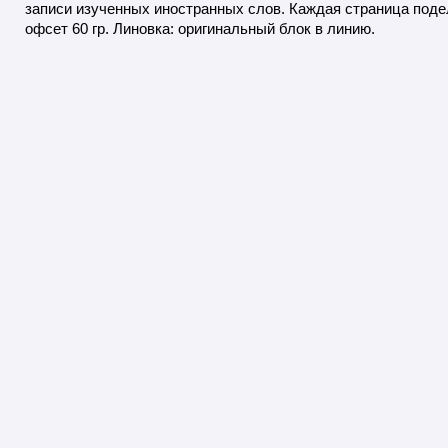
записи изученных иностранных слов. Каждая страница подел
офсет 60 гр. Линовка: оригинальный блок в линию.