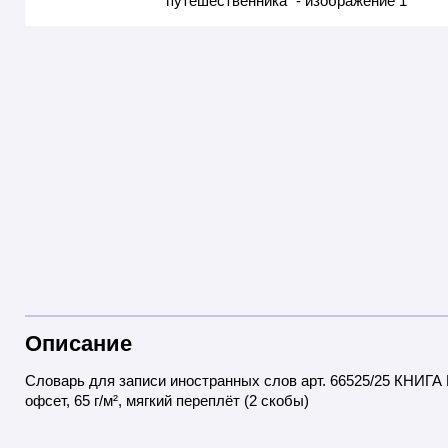
Описание
Словарь для записи иностранных слов арт. 66525/25 КНИГА
офсет, 65 г/м², мягкий переплёт (2 скобы)