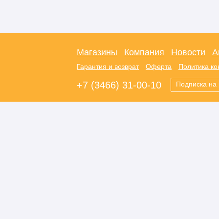
Магазины
Компания
Новости
А
Гарантия и возврат
Оферта
Политика к
+7 (3466) 31-00-10
Подписка на