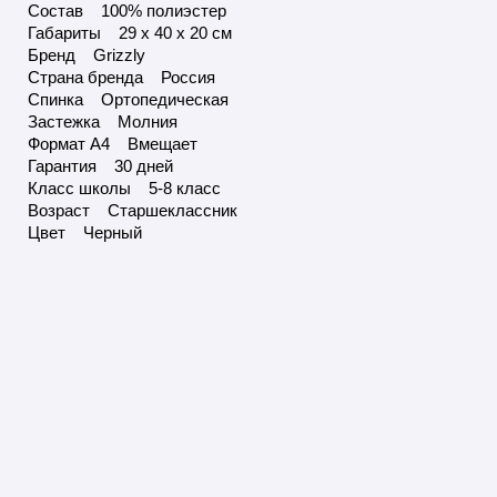
Состав 100% полиэстер
Габариты 29 x 40 x 20 см
Бренд Grizzly
Страна бренда Россия
Спинка Ортопедическая
Застежка Молния
Формат А4 Вмещает
Гарантия 30 дней
Класс школы 5-8 класс
Возраст Старшеклассник
Цвет Черный