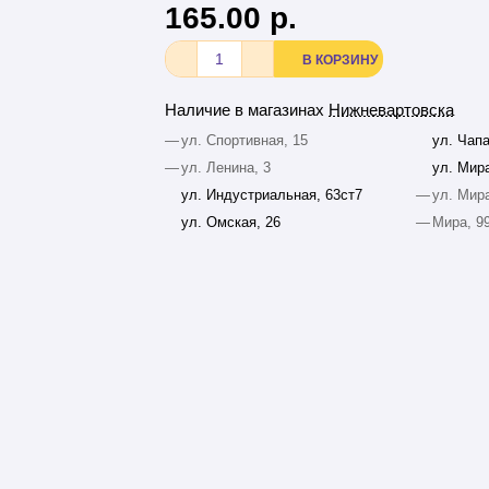
165.00 р.
В КОРЗИНУ
Наличие в магазинах
Нижневартовска
—
ул. Спортивная, 15
ул. Чапа
—
ул. Ленина, 3
ул. Мира
ул. Индустриальная, 63ст7
—
ул. Мира
ул. Омская, 26
—
Мира, 9