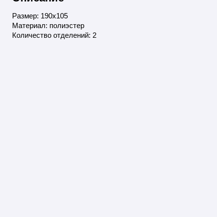
Размер: 190x105
Материал: полиэстер
Количество отделений: 2