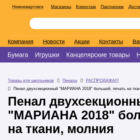
Нижневартовск
Магазины
Клиентам
Партнерам
Доста
Компания
Новости
Акции
Контакты
Ва
Бумага
Игрушки
Канцелярские товары
Товары для школьников
Пеналы
РАСПРОДАЖА!!!
Пенал двухсекционный "МАРИАНА 2018" большой, печать на тка
Пенал двухсекционн
"МАРИАНА 2018" бол
на ткани, молния