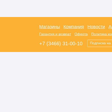
Магазины
Компания
Новости
А
Гарантия и возврат
Оферта
Политика к
+7 (3466) 31-00-10
Подписка на