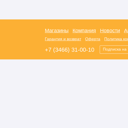
Магазины
Компания
Новости
А
Гарантия и возврат
Оферта
Политика к
+7 (3466) 31-00-10
Подписка на