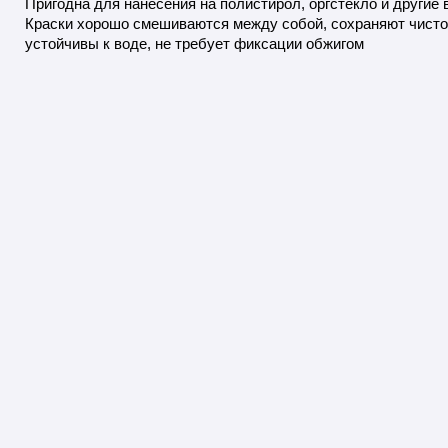
Пригодна для нанесения на полистирол, оргстекло и другие
Краски хорошо смешиваются между собой, сохраняют чистот
устойчивы к воде, не требует фиксации обжигом