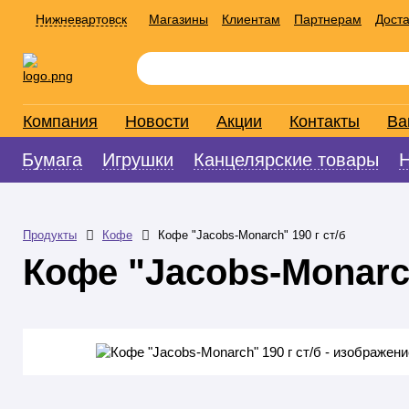
Нижневартовск
Магазины
Клиентам
Партнерам
Доста
Компания
Новости
Акции
Контакты
Ва
Бумага
Игрушки
Канцелярские товары
Продукты
Кофе
Кофе "Jacobs-Monarch" 190 г ст/б
Кофе "Jacobs-Monarch