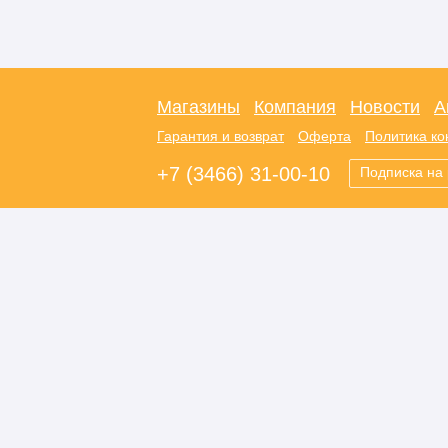
Магазины
Компания
Новости
А
Гарантия и возврат
Оферта
Политика к
+7 (3466) 31-00-10
Подписка на