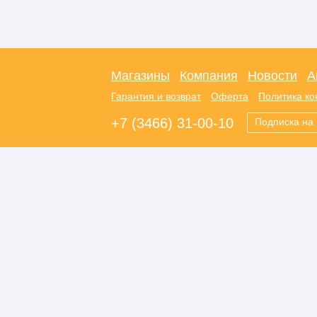
Магазины
Компания
Новости
А
Гарантия и возврат
Оферта
Политика к
+7 (3466) 31-00-10
Подписка на