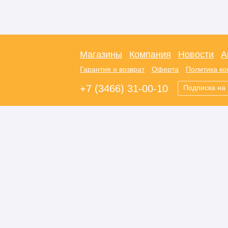
Магазины
Компания
Новости
А
Гарантия и возврат
Оферта
Политика к
+7 (3466) 31-00-10
Подписка на