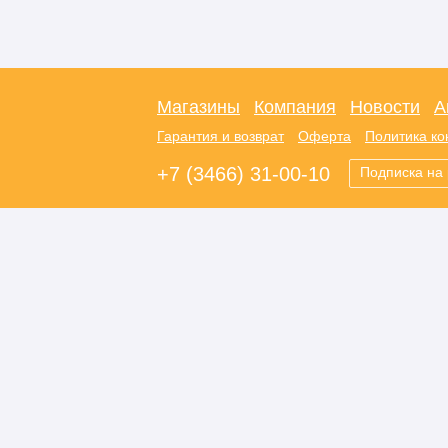
Магазины
Компания
Новости
А
Гарантия и возврат
Оферта
Политика к
+7 (3466) 31-00-10
Подписка на