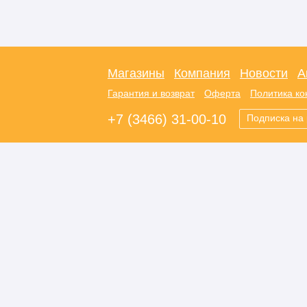
Магазины
Компания
Новости
А
Гарантия и возврат
Оферта
Политика к
+7 (3466) 31-00-10
Подписка на