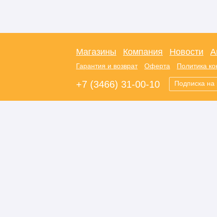
Магазины
Компания
Новости
А
Гарантия и возврат
Оферта
Политика к
+7 (3466) 31-00-10
Подписка на