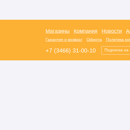
Магазины
Компания
Новости
А
Гарантия и возврат
Оферта
Политика к
+7 (3466) 31-00-10
Подписка на