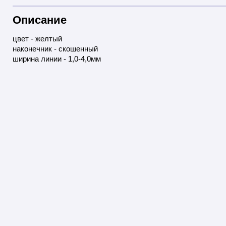
Описание
цвет - желтый
наконечник - скошенный
ширина линии - 1,0-4,0мм