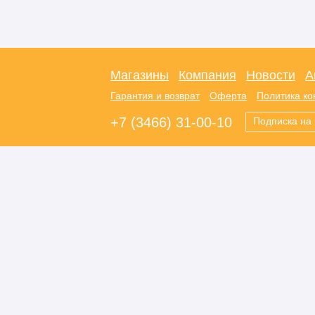
Магазины
Компания
Новости
А
Гарантия и возврат
Оферта
Политика к
+7 (3466) 31-00-10
Подписка на