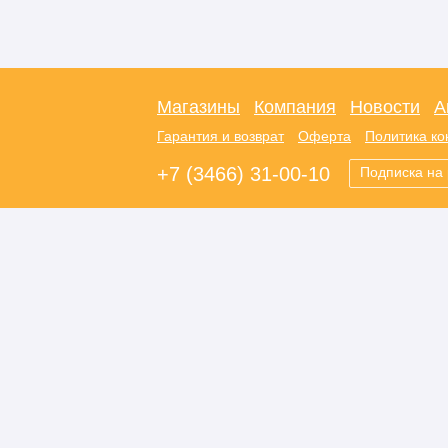
Магазины
Компания
Новости
А
Гарантия и возврат
Оферта
Политика к
+7 (3466) 31-00-10
Подписка на