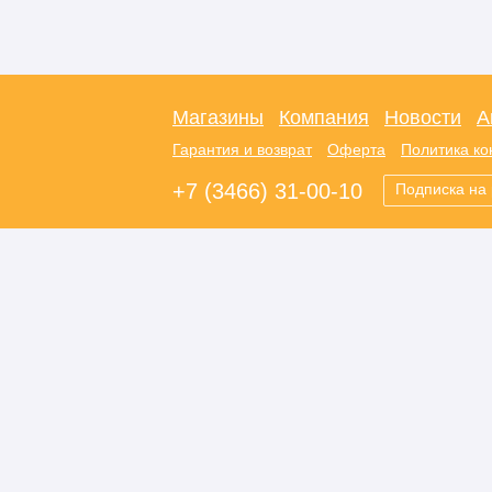
Магазины
Компания
Новости
А
Гарантия и возврат
Оферта
Политика к
+7 (3466) 31-00-10
Подписка на