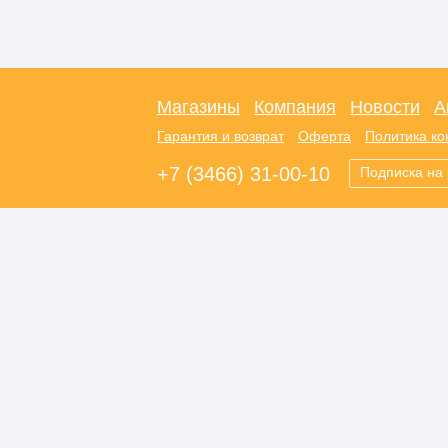
Магазины
Компания
Новости
А
Гарантия и возврат
Оферта
Политика к
+7 (3466) 31-00-10
Подписка на