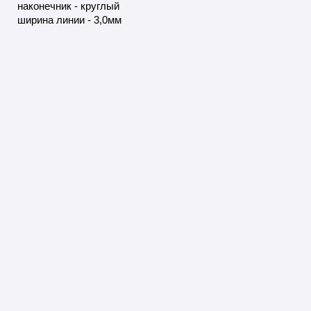
наконечник - круглый
ширина линии - 3,0мм