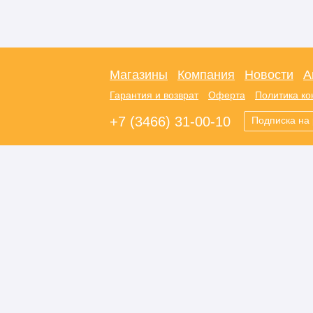
Магазины
Компания
Новости
А
Гарантия и возврат
Оферта
Политика к
+7 (3466) 31-00-10
Подписка на