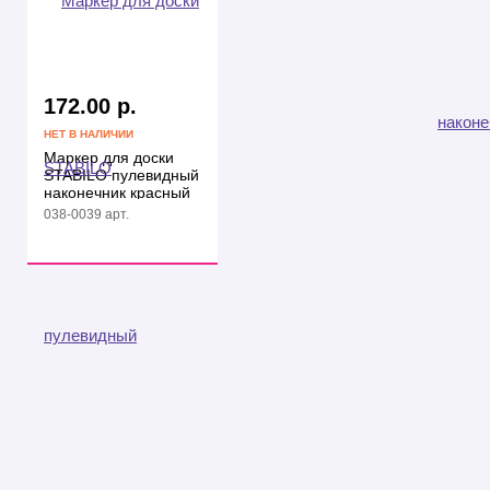
172.00 р.
НЕТ В НАЛИЧИИ
Маркер для доски
STABILO пулевидный
наконечник красный
038-0039 арт.