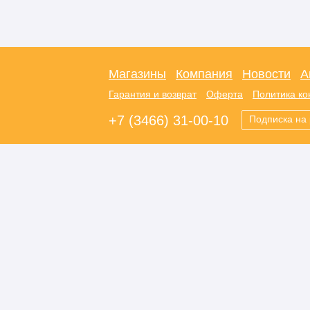
Магазины
Компания
Новости
А
Гарантия и возврат
Оферта
Политика к
+7 (3466) 31-00-10
Подписка на