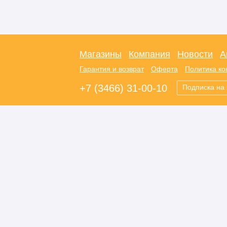
Магазины
Компания
Новости
А
Гарантия и возврат
Оферта
Политика к
+7 (3466) 31-00-10
Подписка на