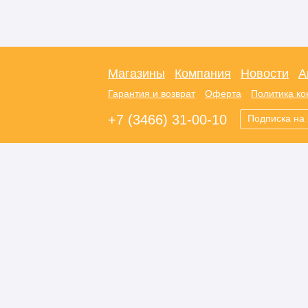
Магазины
Компания
Новости
А
Гарантия и возврат
Оферта
Политика к
+7 (3466) 31-00-10
Подписка на