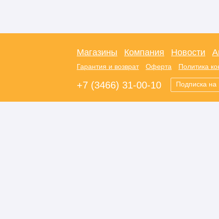
Магазины
Компания
Новости
А
Гарантия и возврат
Оферта
Политика к
+7 (3466) 31-00-10
Подписка на