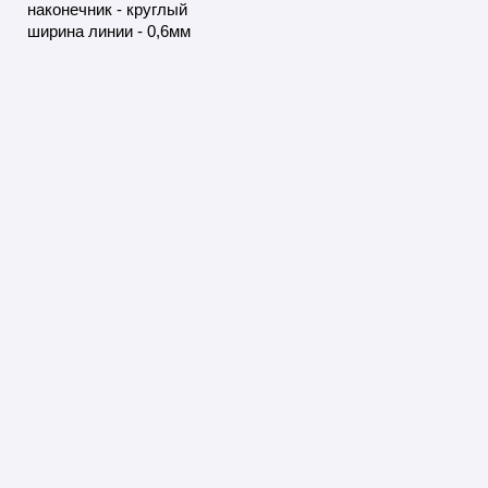
наконечник - круглый
ширина линии - 0,6мм