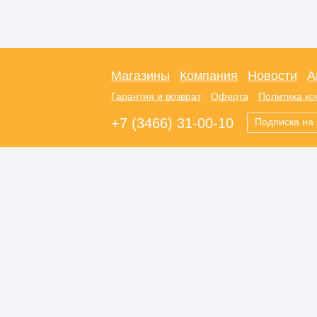
Магазины
Компания
Новости
А
Гарантия и возврат
Оферта
Политика к
+7 (3466) 31-00-10
Подписка на