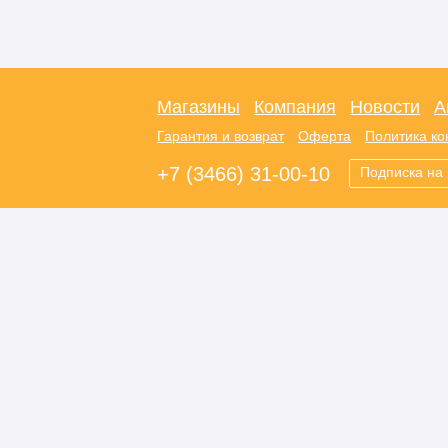
Магазины
Компания
Новости
А
Гарантия и возврат
Оферта
Политика к
+7 (3466) 31-00-10
Подписка на