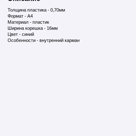
Толщина пластика - 0,70мм
Формат - А4
Материал - пластик
Ширина корешка - 16мм
Цвет - синий
Особенности - внутренний карман