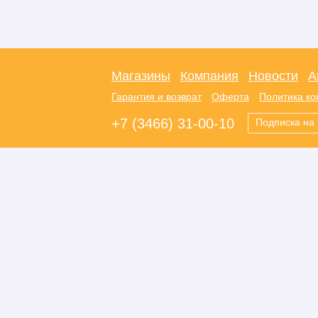
Магазины
Компания
Новости
А
Гарантия и возврат
Оферта
Политика к
+7 (3466) 31-00-10
Подписка на