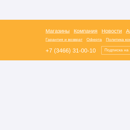
Магазины
Компания
Новости
А
Гарантия и возврат
Оферта
Политика к
+7 (3466) 31-00-10
Подписка на