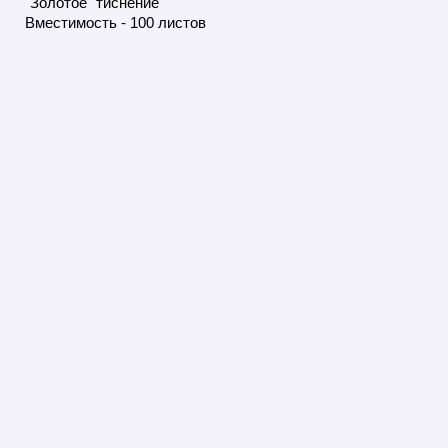
"Золотое" тиснение
Вместимость - 100 листов