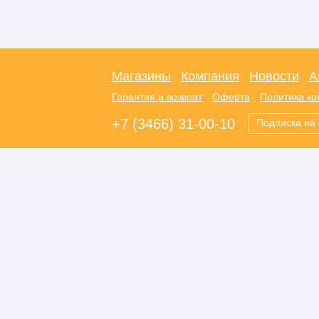
Магазины
Компания
Новости
А
Гарантия и возврат
Оферта
Политика к
+7 (3466) 31-00-10
Подписка на