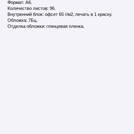
Формат: А6.
Количество листов: 96.
Внутренний блок: офсет 65 г/м2, печать в 1 краску.
Обложка: 7Бц.
Отделка обложки: глянцевая пленка.