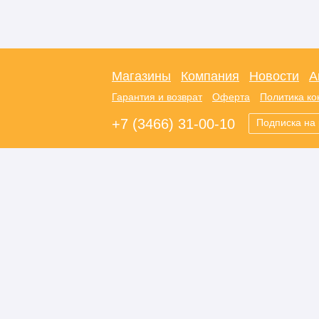
Магазины
Компания
Новости
А
Гарантия и возврат
Оферта
Политика к
+7 (3466) 31-00-10
Подписка на